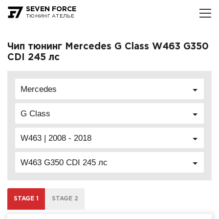
SEVEN FORCE
ТЮНИНГ АТЕЛЬЕ
Чип тюнинг Mercedes G Class W463 G350
CDI 245 лс
Mercedes
G Class
W463 | 2008 - 2018
W463 G350 CDI 245 лс
STAGE 1
STAGE 2