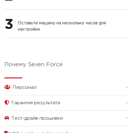
3
Оставьте машину на несколько часов для
настройки
Почему Seven Force
Персонал
Гарантия результата
Тест-драйв прошивки