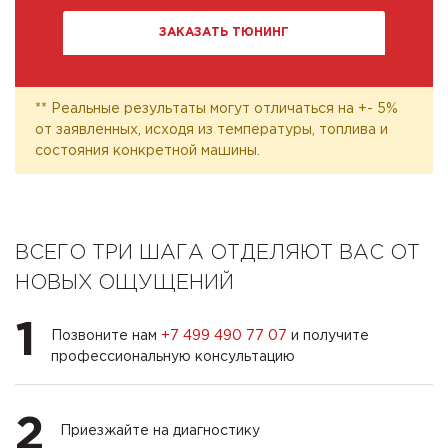
ЗАКАЗАТЬ ТЮНИНГ
** Реальные результаты могут отличаться на +- 5%
от заявленных, исходя из температуры, топлива и
состояния конкретной машины.
ВСЕГО ТРИ ШАГА ОТДЕЛЯЮТ ВАС ОТ
НОВЫХ ОЩУЩЕНИЙ
1
Позвоните нам
+7 499 490 77 07
и получите
профессиональную консультацию
2
Приезжайте на диагностику