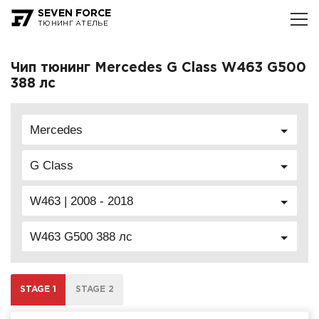
SEVEN FORCE
ТЮНИНГ АТЕЛЬЕ
Чип тюнинг Mercedes G Class W463 G500
388 лс
Mercedes
G Class
W463 | 2008 - 2018
W463 G500 388 лс
STAGE 1
STAGE 2