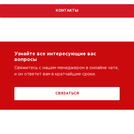
КОНТАКТЫ
Узнайте все интересующие вас
вопросы
Свяжитесь с нашим менеджером в онлайне чате,
и он ответит вам в кратчайшие сроки.
СВЯЗАТЬСЯ