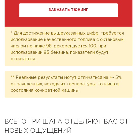
ЗАКАЗАТЬ ТЮНИНГ
* Для достижение вышеуказанных цифр, требуется
использование качественного топлива с октановым
числом не ниже 98, рекомендуется 100, при
использовании 95 бензина, показатели будут
отличаться.
** Реальные результаты могут отличаться на +- 5%
от заявленных, исходя из температуры, топлива и
состояния конкретной машины.
ВСЕГО ТРИ ШАГА ОТДЕЛЯЮТ ВАС ОТ
НОВЫХ ОЩУЩЕНИЙ