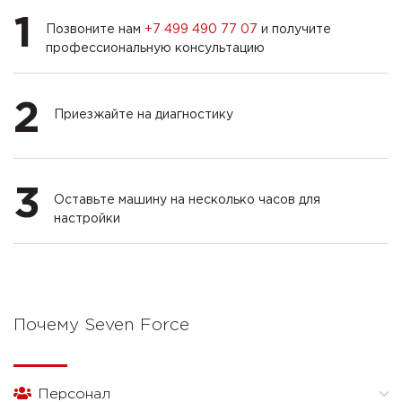
1
Позвоните нам
+7 499 490 77 07
и получите
профессиональную консультацию
2
Приезжайте на диагностику
3
Оставьте машину на несколько часов для
настройки
Почему Seven Force
Персонал