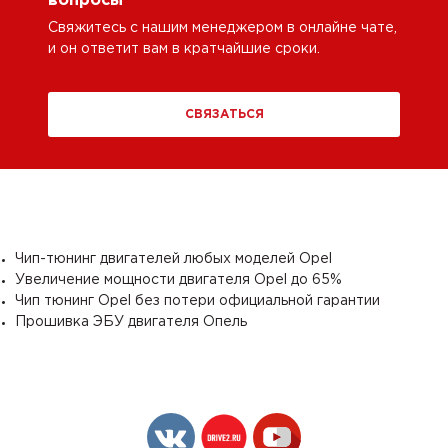
вопросы
Свяжитесь с нашим менеджером в онлайне чате,
и он ответит вам в кратчайшие сроки.
СВЯЗАТЬСЯ
Чип-тюнинг двигателей любых моделей Opel
Увеличение мощности двигателя Opel до 65%
Чип тюнинг Opel без потери официальной гарантии
Прошивка ЭБУ двигателя Опель