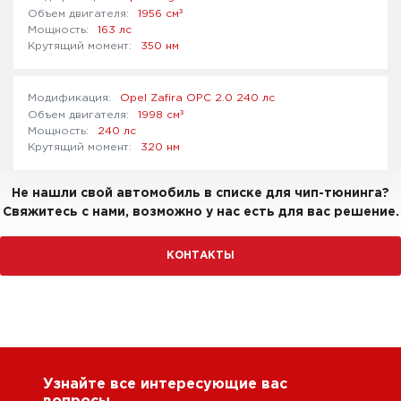
³
1956 см
163 лс
350 нм
Opel Zafira OPC 2.0 240 лс
³
1998 см
240 лс
320 нм
Не нашли свой автомобиль в списке для чип-тюнинга?
Свяжитесь с нами, возможно у нас есть для вас решение.
КОНТАКТЫ
Узнайте все интересующие вас