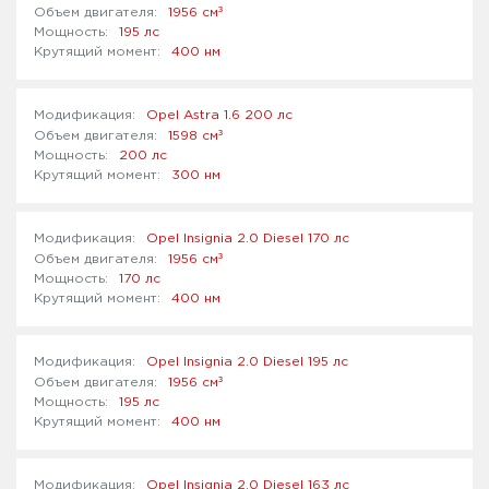
³
1956 см
195 лс
400 нм
Opel Astra 1.6 200 лс
³
1598 см
200 лс
300 нм
Opel Insignia 2.0 Diesel 170 лс
³
1956 см
170 лс
400 нм
Opel Insignia 2.0 Diesel 195 лс
³
1956 см
195 лс
400 нм
Opel Insignia 2.0 Diesel 163 лс