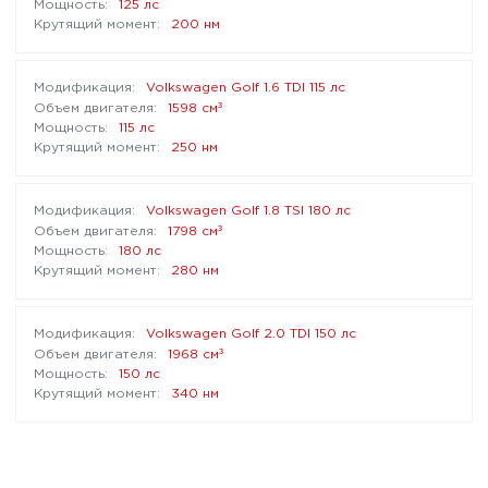
125 лс
200 нм
Volkswagen Golf 1.6 TDI 115 лс
³
1598 см
115 лс
250 нм
Volkswagen Golf 1.8 TSI 180 лс
³
1798 см
180 лс
280 нм
Volkswagen Golf 2.0 TDI 150 лс
³
1968 см
150 лс
340 нм