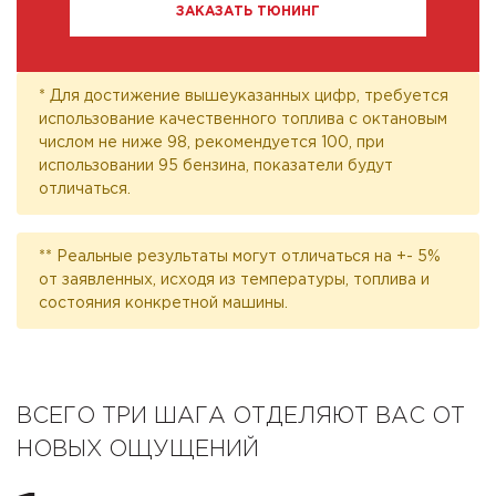
ЗАКАЗАТЬ ТЮНИНГ
* Для достижение вышеуказанных цифр, требуется
использование качественного топлива с октановым
числом не ниже 98, рекомендуется 100, при
использовании 95 бензина, показатели будут
отличаться.
** Реальные результаты могут отличаться на +- 5%
от заявленных, исходя из температуры, топлива и
состояния конкретной машины.
ВСЕГО ТРИ ШАГА ОТДЕЛЯЮТ ВАС ОТ
НОВЫХ ОЩУЩЕНИЙ