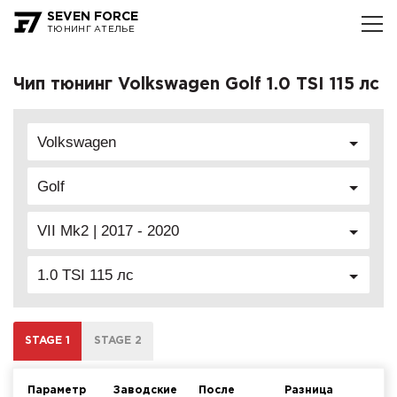
SEVEN FORCE
ТЮНИНГ АТЕЛЬЕ
Чип тюнинг Volkswagen Golf 1.0 TSI 115 лс
Volkswagen
Golf
VII Mk2 | 2017 - 2020
1.0 TSI 115 лс
STAGE 1
STAGE 2
Параметр
Заводские
После
Разница