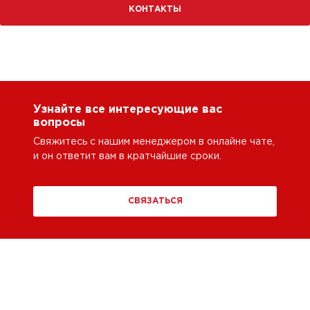
КОНТАКТЫ
Узнайте все интересующие вас
вопросы
Свяжитесь с нашим менеджером в онлайне чате,
и он ответит вам в кратчайшие сроки.
СВЯЗАТЬСЯ