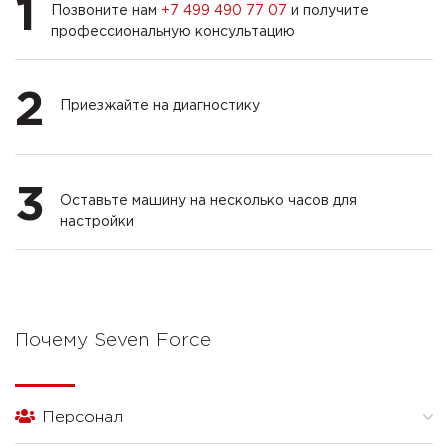
1
Позвоните нам
+7 499 490 77 07
и получите
профессиональную консультацию
2
Приезжайте на диагностику
3
Оставьте машину на несколько часов для
настройки
Почему Seven Force
Персонал