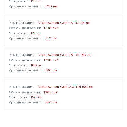
125 лс
200 нм
Volkswagen Golf 1.6 TDI 115 лс
³
1598 см
115 лс
250 нм
Volkswagen Golf 1.8 TSI 180 лс
³
1798 см
180 лс
280 нм
Volkswagen Golf 2.0 TDI 150 лс
³
1968 см
150 лс
340 нм