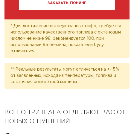
ЗАКАЗАТЬ ТЮНИНГ
* Для достижение вышеуказанных цифр, требуется
использование качественного топлива с октановым
числом не ниже 98, рекомендуется 100, при
использовании 95 бензина, показатели будут
отличаться.
** Реальные результаты могут отличаться на +- 5%
от заявленных, исходя из температуры, топлива и
состояния конкретной машины.
ВСЕГО ТРИ ШАГА ОТДЕЛЯЮТ ВАС ОТ
НОВЫХ ОЩУЩЕНИЙ