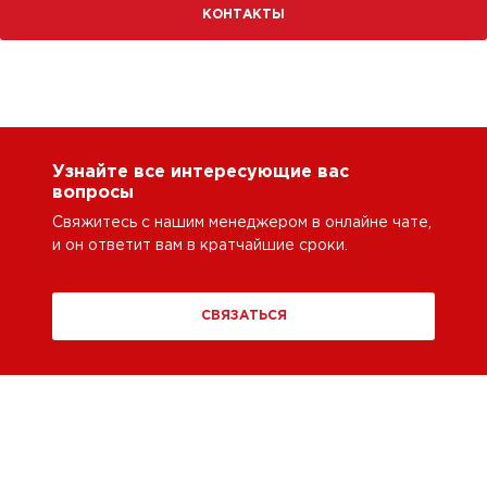
КОНТАКТЫ
Узнайте все интересующие вас
вопросы
Свяжитесь с нашим менеджером в онлайне чате,
и он ответит вам в кратчайшие сроки.
СВЯЗАТЬСЯ