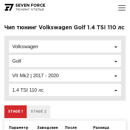
SEVEN FORCE
ТЮНИНГ АТЕЛЬЕ
Чип тюнинг Volkswagen Golf 1.4 TSI 110 лс
Volkswagen
Golf
VII Mk2 | 2017 - 2020
1.4 TSI 110 лс
STAGE 1
STAGE 2
Параметр
Заводские
После
Разница