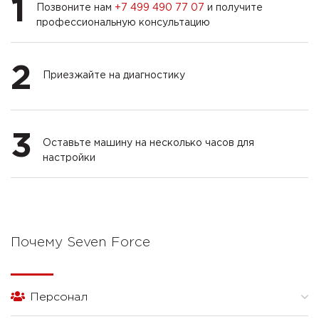
1
Позвоните нам
+7 499 490 77 07
и получите
профессиональную консультацию
2
Приезжайте на диагностику
3
Оставьте машину на несколько часов для
настройки
Почему Seven Force
Персонал