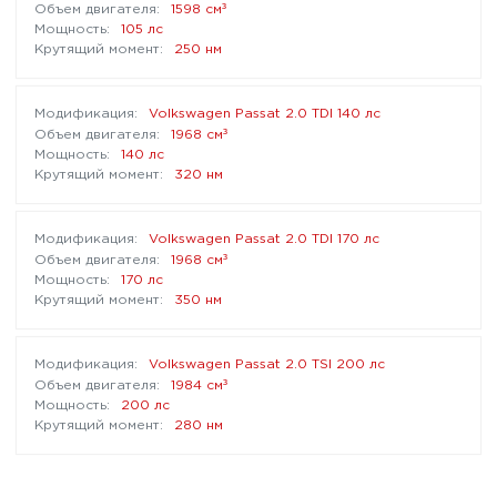
³
1598 см
105 лс
250 нм
Volkswagen Passat 2.0 TDI 140 лс
³
1968 см
140 лс
320 нм
Volkswagen Passat 2.0 TDI 170 лс
³
1968 см
170 лс
350 нм
Volkswagen Passat 2.0 TSI 200 лс
³
1984 см
200 лс
280 нм