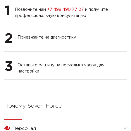
1
Позвоните нам
+7 499 490 77 07
и получите
профессиональную консультацию
2
Приезжайте на диагностику
3
Оставьте машину на несколько часов для
настройки
Почему Seven Force
Персонал