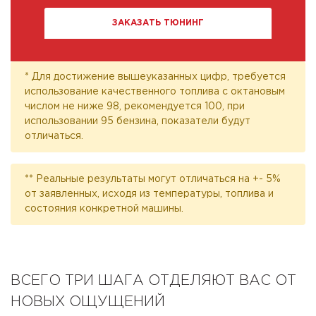
ЗАКАЗАТЬ ТЮНИНГ
* Для достижение вышеуказанных цифр, требуется
использование качественного топлива с октановым
числом не ниже 98, рекомендуется 100, при
использовании 95 бензина, показатели будут
отличаться.
** Реальные результаты могут отличаться на +- 5%
от заявленных, исходя из температуры, топлива и
состояния конкретной машины.
ВСЕГО ТРИ ШАГА ОТДЕЛЯЮТ ВАС ОТ
НОВЫХ ОЩУЩЕНИЙ