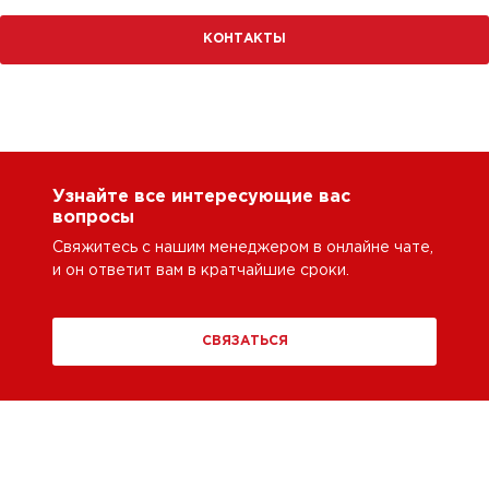
КОНТАКТЫ
Узнайте все интересующие вас
вопросы
Свяжитесь с нашим менеджером в онлайне чате,
и он ответит вам в кратчайшие сроки.
СВЯЗАТЬСЯ