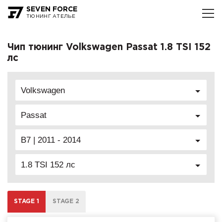
SEVEN FORCE
ТЮНИНГ АТЕЛЬЕ
Чип тюнинг Volkswagen Passat 1.8 TSI 152
лс
Volkswagen
Passat
B7 | 2011 - 2014
1.8 TSI 152 лс
STAGE 1
STAGE 2