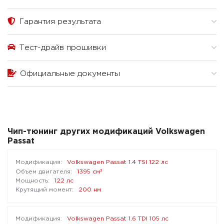
Гарантия результата
Тест-драйв прошивки
Официальные документы
Чип-тюнинг других модификаций Volkswagen
Passat
Volkswagen Passat 1.4 TSI 122 лс
³
1395 см
122 лс
200 нм
Volkswagen Passat 1.6 TDI 105 лс