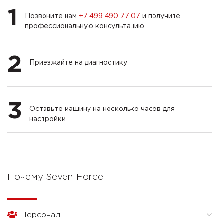
1
Позвоните нам
+7 499 490 77 07
и получите
профессиональную консультацию
2
Приезжайте на диагностику
3
Оставьте машину на несколько часов для
настройки
Почему Seven Force
Персонал