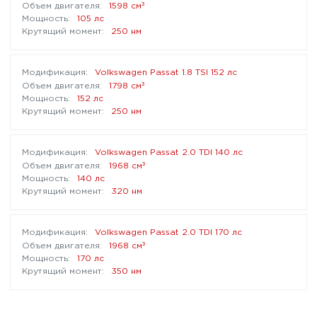
³
1598 см
105 лс
250 нм
Volkswagen Passat 1.8 TSI 152 лс
³
1798 см
152 лс
250 нм
Volkswagen Passat 2.0 TDI 140 лс
³
1968 см
140 лс
320 нм
Volkswagen Passat 2.0 TDI 170 лс
³
1968 см
170 лс
350 нм