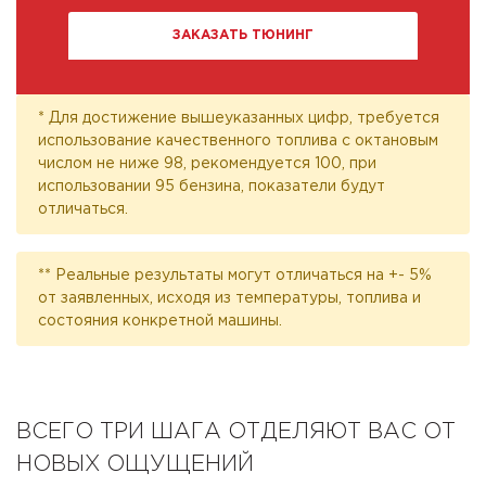
ЗАКАЗАТЬ ТЮНИНГ
* Для достижение вышеуказанных цифр, требуется
использование качественного топлива с октановым
числом не ниже 98, рекомендуется 100, при
использовании 95 бензина, показатели будут
отличаться.
** Реальные результаты могут отличаться на +- 5%
от заявленных, исходя из температуры, топлива и
состояния конкретной машины.
ВСЕГО ТРИ ШАГА ОТДЕЛЯЮТ ВАС ОТ
НОВЫХ ОЩУЩЕНИЙ