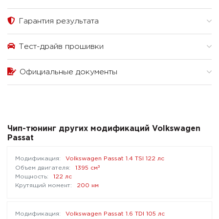
Гарантия результата
Тест-драйв прошивки
Официальные документы
Чип-тюнинг других модификаций Volkswagen
Passat
Volkswagen Passat 1.4 TSI 122 лс
³
1395 см
122 лс
200 нм
Volkswagen Passat 1.6 TDI 105 лс