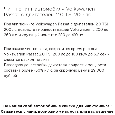
Чип тюнинг автомобиля Volkswagen
Passat с двигателем 2.0 TSI 200 лс
При чип тюнинге Volkswagen Passat с двигателем 2.0 TSI
200 лс, возрастет мощность вашей Volkswagen с 200 до
260 л.с. и крутящий момент с 280 до 410 нм.
При заказе чип тюнинга, сократится время разгона
Volkswagen Passat 2.0 TSI 200 лс до 100 км/ч до 6.7 сек и
снизится расход топлива.
Благодаря донастройки двигателя, прирост к мощности
составит более ~30% к л.с. за скромную цену в 29 000
рублей.
Не нашли свой автомобиль в списке для чип-тюнинга?
Свяжитесь с нами, возможно у нас есть для вас решение.