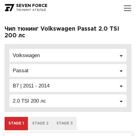
SEVEN FORCE
ТЮНИНГ АТЕЛЬЕ
Чип тюнинг Volkswagen Passat 2.0 TSI
200 лс
Volkswagen
Passat
B7 | 2011 - 2014
2.0 TSI 200 лс
STAGE 1
STAGE 2
STAGE 3