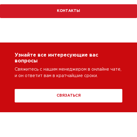
КОНТАКТЫ
Узнайте все интересующие вас
вопросы
Свяжитесь с нашим менеджером в онлайне чате,
и он ответит вам в кратчайшие сроки.
СВЯЗАТЬСЯ