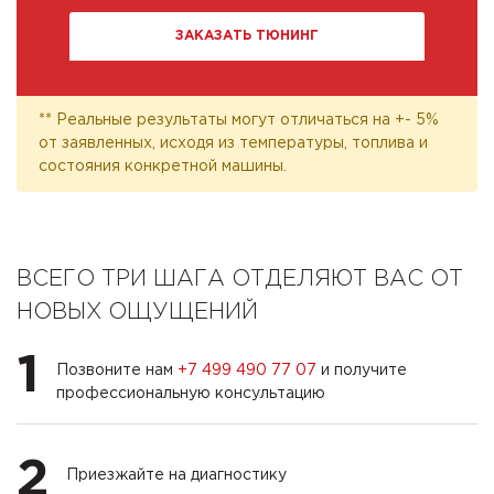
ЗАКАЗАТЬ ТЮНИНГ
** Реальные результаты могут отличаться на +- 5%
от заявленных, исходя из температуры, топлива и
состояния конкретной машины.
ВСЕГО ТРИ ШАГА ОТДЕЛЯЮТ ВАС ОТ
НОВЫХ ОЩУЩЕНИЙ
1
Позвоните нам
+7 499 490 77 07
и получите
профессиональную консультацию
2
Приезжайте на диагностику