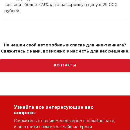
составит более ~23% к л.с. за скромную цену в 29 000
рублей.
Не нашли свой автомобиль в списке для чип-тюнинга?
Свяжитесь с нами, возможно у нас есть для вас решение.
КОНТАКТЫ
Узнайте все интересующие вас
вопросы
Свяжитесь с нашим менеджером в онлайне чате,
и он ответит вам в кратчайшие сроки.