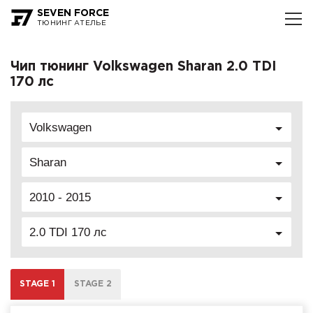
SEVEN FORCE
ТЮНИНГ АТЕЛЬЕ
Чип тюнинг Volkswagen Sharan 2.0 TDI
170 лс
Volkswagen
Sharan
2010 - 2015
2.0 TDI 170 лс
STAGE 1
STAGE 2