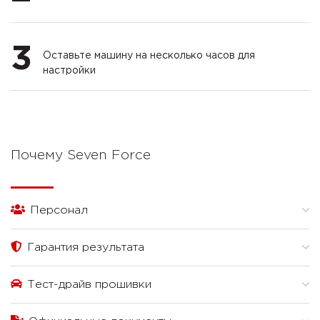
3
Оставьте машину на несколько часов для
настройки
Почему Seven Force
Персонал
Гарантия результата
Тест-драйв прошивки