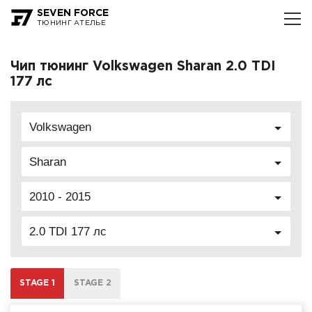
SEVEN FORCE
ТЮНИНГ АТЕЛЬЕ
Чип тюнинг Volkswagen Sharan 2.0 TDI
177 лс
Volkswagen
Sharan
2010 - 2015
2.0 TDI 177 лс
STAGE 1
STAGE 2