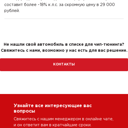
составит более ~18% к л.с. за скромную цену в 29 000
рублей.
Не нашли свой автомобиль в списке для чип-тюнинга?
Свяжитесь с нами, возможно у нас есть для вас решение.
КОНТАКТЫ
Узнайте все интересующие вас
вопросы
Свяжитесь с нашим менеджером в онлайне чате,
и он ответит вам в кратчайшие сроки.