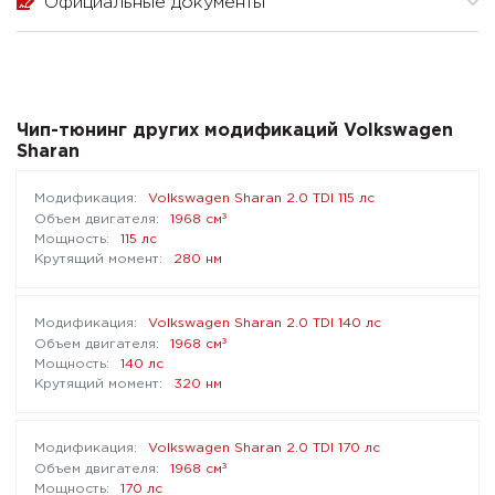
Официальные документы
Чип-тюнинг других модификаций Volkswagen
Sharan
Volkswagen Sharan 2.0 TDI 115 лс
³
1968 см
115 лс
280 нм
Volkswagen Sharan 2.0 TDI 140 лс
³
1968 см
140 лс
320 нм
Volkswagen Sharan 2.0 TDI 170 лс
³
1968 см
170 лс