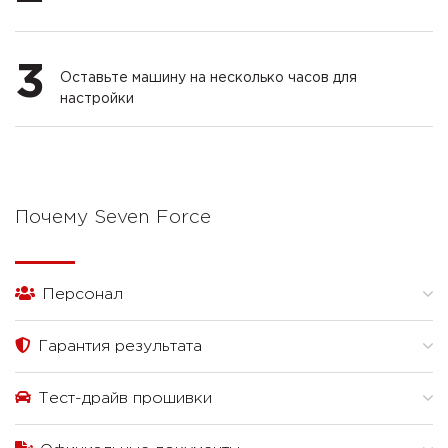
3
Оставьте машину на несколько часов для
настройки
Почему Seven Force
Персонал
Гарантия результата
Тест-драйв прошивки