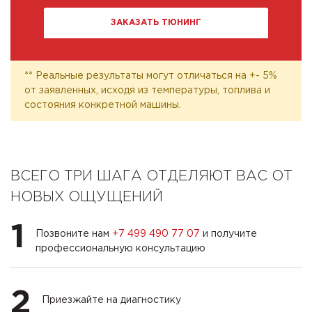
ЗАКАЗАТЬ ТЮНИНГ
** Реальные результаты могут отличаться на +- 5%
от заявленных, исходя из температуры, топлива и
состояния конкретной машины.
ВСЕГО ТРИ ШАГА ОТДЕЛЯЮТ ВАС ОТ
НОВЫХ ОЩУЩЕНИЙ
1
Позвоните нам
+7 499 490 77 07
и получите
профессиональную консультацию
2
Приезжайте на диагностику