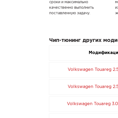
сроки и максимально
м
качественно выполнить
и
поставленную задачу.
ж
Чип-тюнинг других моди
Модификац
Volkswagen Touareg 2.5
Volkswagen Touareg 2.5
Volkswagen Touareg 3.0