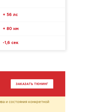
+ 56 лс
+ 80 нм
-1,6 сек
ЗАКАЗАТЬ ТЮНИНГ
лива и состояния конкретной