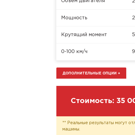
Объём двигателя
2
Мощность
2
Крутящий момент
5
0-100 км/ч
9
ДОПОЛНИТЕЛЬНЫЕ ОПЦИИ
+
Стоимость:
35 0
** Реальные результаты могут от
машины.