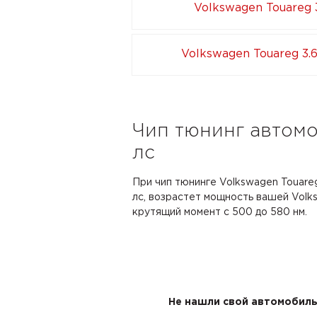
Volkswagen Touareg 3
Volkswagen Touareg 3.6
Чип тюнинг автомо
лс
При чип тюнинге Volkswagen Touareg
лс, возрастет мощность вашей Volks
крутящий момент с 500 до 580 нм.
Не нашли свой автомобиль 