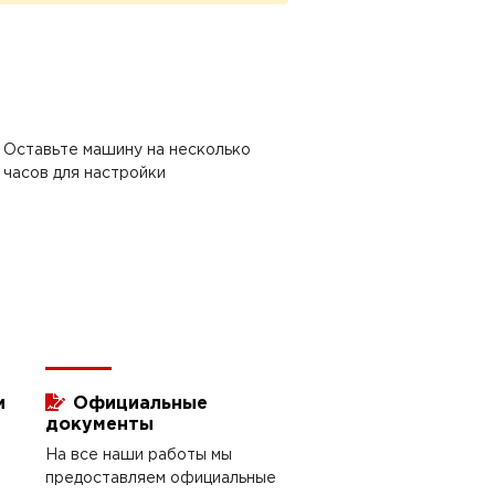
Оставьте машину на несколько
часов для настройки
и
Официальные
документы
На все наши работы мы
предоставляем официальные