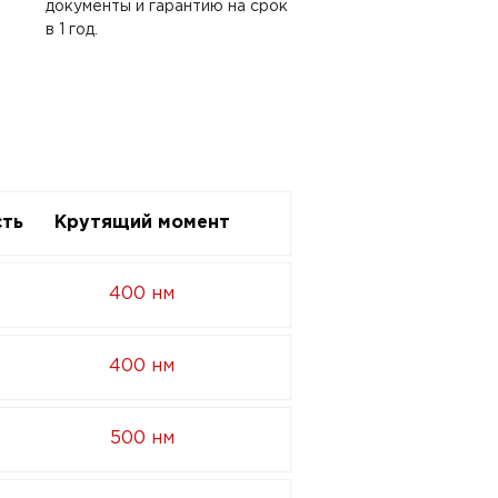
документы и гарантию на срок
в 1 год.
ть
Крутящий момент
400 нм
400 нм
500 нм