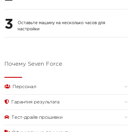
3
Оставьте машину на несколько часов для
настройки
Почему Seven Force
Персонал
Гарантия результата
Тест-драйв прошивки