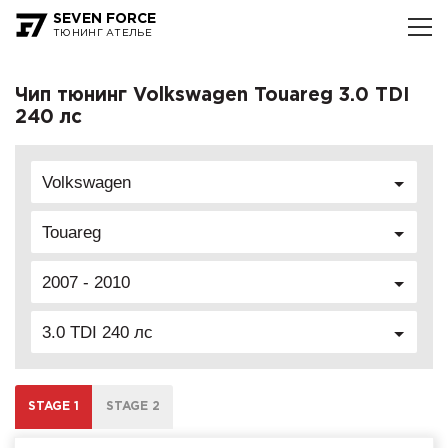
SEVEN FORCE
ТЮНИНГ АТЕЛЬЕ
Чип тюнинг Volkswagen Touareg 3.0 TDI
240 лс
Volkswagen
Touareg
2007 - 2010
3.0 TDI 240 лс
STAGE 1
STAGE 2