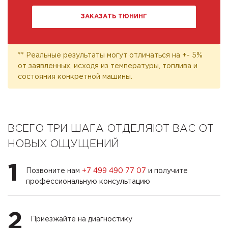
ЗАКАЗАТЬ ТЮНИНГ
** Реальные результаты могут отличаться на +- 5%
от заявленных, исходя из температуры, топлива и
состояния конкретной машины.
ВСЕГО ТРИ ШАГА ОТДЕЛЯЮТ ВАС ОТ
НОВЫХ ОЩУЩЕНИЙ
1
Позвоните нам
+7 499 490 77 07
и получите
профессиональную консультацию
2
Приезжайте на диагностику