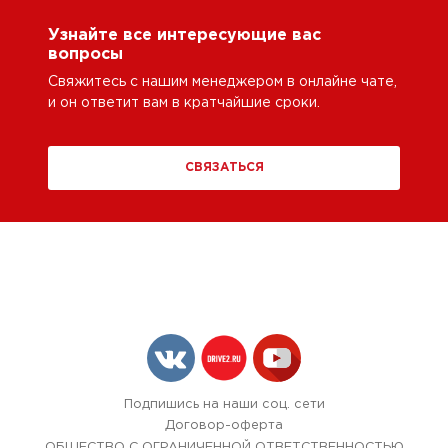
Узнайте все интересующие вас
вопросы
Свяжитесь с нашим менеджером в онлайне чате,
и он ответит вам в кратчайшие сроки.
СВЯЗАТЬСЯ
Подпишись на наши соц. сети
Договор-оферта
ОБЩЕСТВО С ОГРАНИЧЕННОЙ ОТВЕТСТВЕННОСТЬЮ