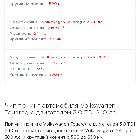
500 нм
Volkswagen Touareg 3.2 241 лс
³
3189 см
241 лс
310 нм
Volkswagen Touareg 3.6 FSI 280 лс
³
3597 см
280 лс
360 нм
Чип тюнинг автомобиля Volkswagen
Touareg с двигателем 3.0 TDI 240 лс
При чип тюнинге Volkswagen Touareg с двигателем 3.0 TDI
240 лс, возрастет мощность вашей Volkswagen с 240 до
300 л.с. и крутящий момент с 500 до 630 нм.