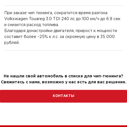
При заказе чип тюнинга, сократится время разгона
Volkswagen Touareg 3.0 TDI 240 лс до 100 км/ч до 6.9 сек
и снизится расход топлива.
Благодаря донастройки двигателя, прирост к мощности
составит более ~25% к л.с. за скромную цену в 35 000
рублей.
Не нашли свой автомобиль в списке для чип-тюнинга?
Свяжитесь с нами, возможно у нас есть для вас решение.
КОНТАКТЫ