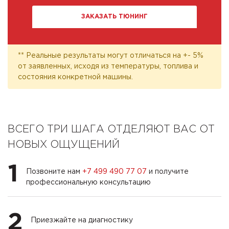
ЗАКАЗАТЬ ТЮНИНГ
** Реальные результаты могут отличаться на +- 5%
от заявленных, исходя из температуры, топлива и
состояния конкретной машины.
ВСЕГО ТРИ ШАГА ОТДЕЛЯЮТ ВАС ОТ
НОВЫХ ОЩУЩЕНИЙ
1
Позвоните нам
+7 499 490 77 07
и получите
профессиональную консультацию
2
Приезжайте на диагностику