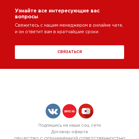
Узнайте все интересующие вас
вопросы
Свяжитесь с нашим менеджером в онлайне чате,
и он ответит вам в кратчайшие сроки.
СВЯЗАТЬСЯ
Подпишись на наши соц. сети
Договор-оферта
ОБЩЕСТВО С ОГРАНИЧЕННОЙ ОТВЕТСТВЕННОСТЬЮ