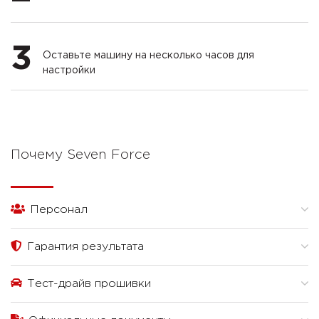
3
Оставьте машину на несколько часов для
настройки
Почему Seven Force
Персонал
Гарантия результата
Тест-драйв прошивки