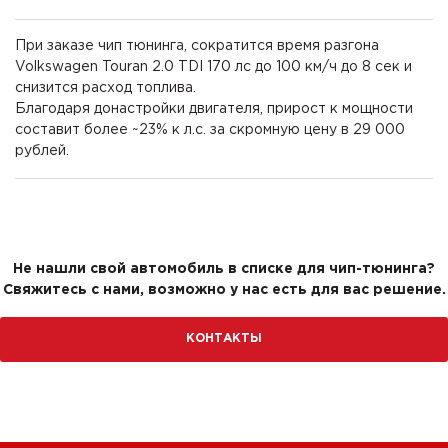
При заказе чип тюнинга, сократится время разгона
Volkswagen Touran 2.0 TDI 170 лс до 100 км/ч до 8 сек и
снизится расход топлива.
Благодаря донастройки двигателя, прирост к мощности
составит более ~23% к л.с. за скромную цену в 29 000
рублей.
Не нашли свой автомобиль в списке для чип-тюнинга?
Свяжитесь с нами, возможно у нас есть для вас решение.
КОНТАКТЫ