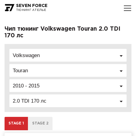
SEVEN FORCE
ТЮНИНГ АТЕЛЬЕ
Чип тюнинг Volkswagen Touran 2.0 TDI
170 лс
Volkswagen
Touran
2010 - 2015
2.0 TDI 170 лс
STAGE 1
STAGE 2