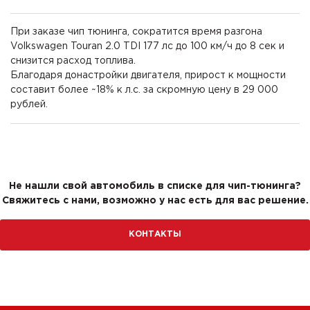
При заказе чип тюнинга, сократится время разгона
Volkswagen Touran 2.0 TDI 177 лс до 100 км/ч до 8 сек и
снизится расход топлива.
Благодаря донастройки двигателя, прирост к мощности
составит более ~18% к л.с. за скромную цену в 29 000
рублей.
Не нашли свой автомобиль в списке для чип-тюнинга?
Свяжитесь с нами, возможно у нас есть для вас решение.
КОНТАКТЫ