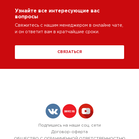
Узнайте все интересующие вас
вопросы
Свяжитесь с нашим менеджером в онлайне чате,
и он ответит вам в кратчайшие сроки.
СВЯЗАТЬСЯ
Подпишись на наши соц. сети
Договор-оферта
ОБЩЕСТВО С ОГРАНИЧЕННОЙ ОТВЕТСТВЕННОСТЬЮ