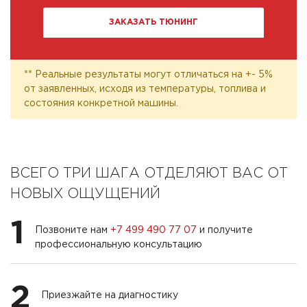
ЗАКАЗАТЬ ТЮНИНГ
** Реальные результаты могут отличаться на +- 5%
от заявленных, исходя из температуры, топлива и
состояния конкретной машины.
ВСЕГО ТРИ ШАГА ОТДЕЛЯЮТ ВАС ОТ
НОВЫХ ОЩУЩЕНИЙ
1
Позвоните нам
+7 499 490 77 07
и получите
профессиональную консультацию
2
Приезжайте на диагностику