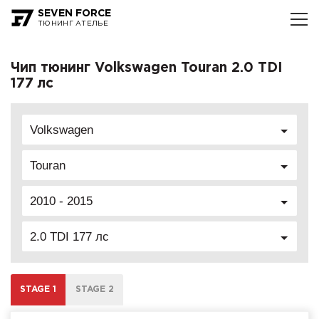
SEVEN FORCE
ТЮНИНГ АТЕЛЬЕ
Чип тюнинг Volkswagen Touran 2.0 TDI
177 лс
Volkswagen
Touran
2010 - 2015
2.0 TDI 177 лс
STAGE 1
STAGE 2