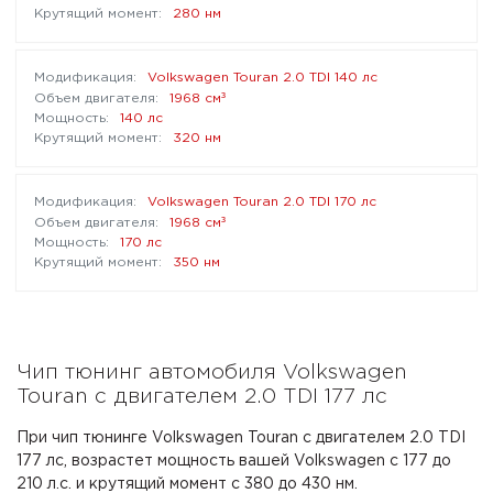
280 нм
Volkswagen Touran 2.0 TDI 140 лс
³
1968 см
140 лс
320 нм
Volkswagen Touran 2.0 TDI 170 лс
³
1968 см
170 лс
350 нм
Чип тюнинг автомобиля Volkswagen
Touran с двигателем 2.0 TDI 177 лс
При чип тюнинге Volkswagen Touran с двигателем 2.0 TDI
177 лс, возрастет мощность вашей Volkswagen с 177 до
210 л.с. и крутящий момент с 380 до 430 нм.