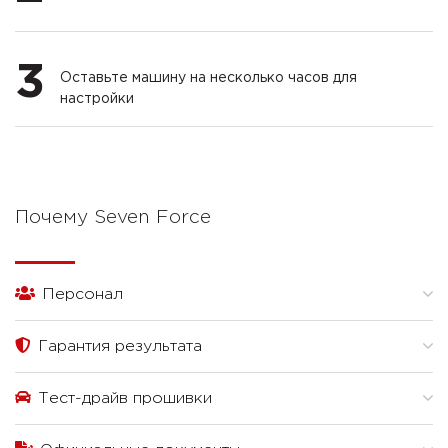
3
Оставьте машину на несколько часов для
настройки
Почему Seven Force
Персонал
Гарантия результата
Тест-драйв прошивки