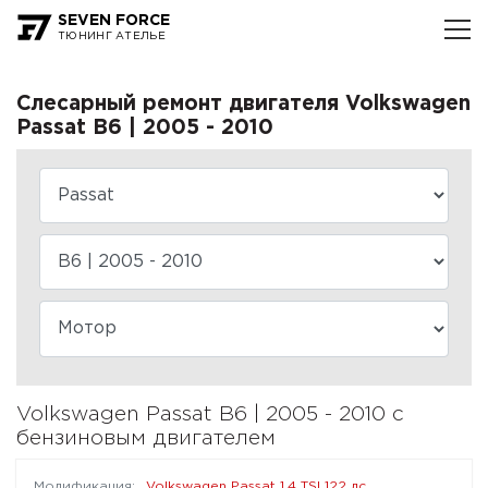
SEVEN FORCE
ТЮНИНГ АТЕЛЬЕ
Слесарный ремонт двигателя Volkswagen
Passat B6 | 2005 - 2010
Volkswagen Passat B6 | 2005 - 2010 с
бензиновым двигателем
Volkswagen Passat 1.4 TSI 122 лс