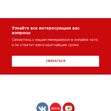
Узнайте все интересующие вас
вопросы
Свяжитесь с нашим менеджером в онлайне чате,
и он ответит вам в кратчайшие сроки.
СВЯЗАТЬСЯ