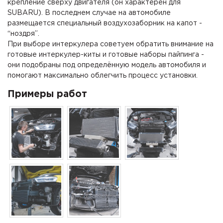
крепление сверху двигателя (он характерен для
SUBARU). В последнем случае на автомобиле
размещается специальный воздухозаборник на капот -
“ноздря”.
При выборе интеркулера советуем обратить внимание на
готовые интеркулер-киты и готовые наборы пайпинга -
они подобраны под определённую модель автомобиля и
помогают максимально облегчить процесс установки.
Примеры работ