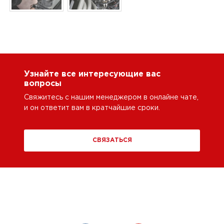
Узнайте все интересующие вас
вопросы
Свяжитесь с нашим менеджером в онлайне чате,
и он ответит вам в кратчайшие сроки.
СВЯЗАТЬСЯ