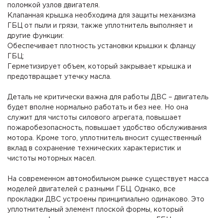
поломкой узлов двигателя.
Клапанная крышка необходима для защиты механизма
ГБЦ от пыли и грязи, также уплотнитель выполняет и
другие функции:
Обеспечивает плотность установки крышки к фланцу
ГБЦ;
Герметизирует объем, который закрывает крышка и
предотвращает утечку масла.
Деталь не критически важна для работы ДВС – двигатель
будет вполне нормально работать и без нее. Но она
служит для чистоты силового агрегата, повышает
пожаробезопасность, повышает удобство обслуживания
мотора. Кроме того, уплотнитель вносит существенный
вклад в сохранение технических характеристик и
чистоты моторных масел.
На современном автомобильном рынке существует масса
моделей двигателей с разными ГБЦ. Однако, все
прокладки ДВС устроены принципиально одинаково. Это
уплотнительный элемент плоской формы, который