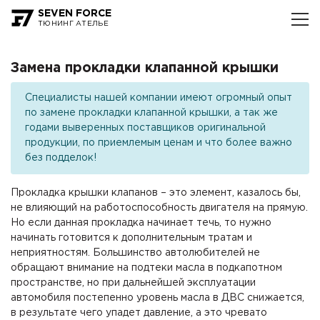
SEVEN FORCE
ТЮНИНГ АТЕЛЬЕ
Замена прокладки клапанной крышки
Специалисты нашей компании имеют огромный опыт
по замене прокладки клапанной крышки, а так же
годами выверенных поставщиков оригинальной
продукции, по приемлемым ценам и что более важно
без подделок!
Прокладка крышки клапанов – это элемент, казалось бы,
не влияющий на работоспособность двигателя на прямую.
Но если данная прокладка начинает течь, то нужно
начинать готовится к дополнительным тратам и
неприятностям. Большинство автолюбителей не
обращают внимание на подтеки масла в подкапотном
пространстве, но при дальнейшей эксплуатации
автомобиля постепенно уровень масла в ДВС снижается,
в результате чего упадет давление, а это чревато