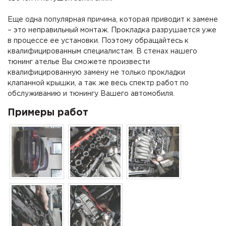
Еще одна популярная причина, которая приводит к замене
– это неправильный монтаж. Прокладка разрушается уже
в процессе ее установки. Поэтому обращайтесь к
квалифицированным специалистам. В стенах нашего
тюнинг ателье Вы сможете произвести
квалифицированную замену не только прокладки
клапанной крышки, а так же весь спектр работ по
обслуживанию и тюнингу Вашего автомобиля.
Примеры работ