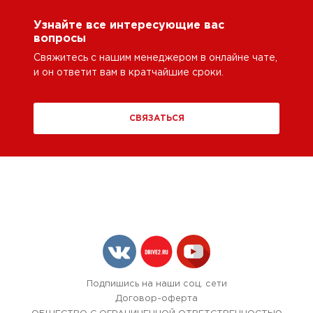
Узнайте все интересующие вас
вопросы
Свяжитесь с нашим менеджером в онлайне чате,
и он ответит вам в кратчайшие сроки.
СВЯЗАТЬСЯ
Подпишись на наши соц. сети
Договор-оферта