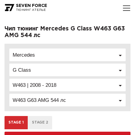
SEVEN FORCE
ТЮНИНГ АТЕЛЬЕ
Чип тюнинг Mercedes G Class W463 G63
AMG 544 лс
Mercedes
G Class
W463 | 2008 - 2018
W463 G63 AMG 544 лс
STAGE 1
STAGE 2