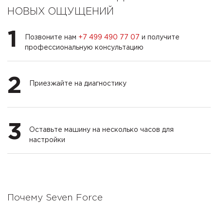
НОВЫХ ОЩУЩЕНИЙ
1
Позвоните нам
+7 499 490 77 07
и получите
профессиональную консультацию
2
Приезжайте на диагностику
3
Оставьте машину на несколько часов для
настройки
Почему Seven Force