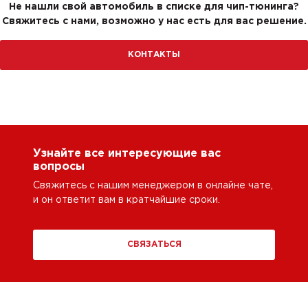
Не нашли свой автомобиль в списке для чип-тюнинга?
Свяжитесь с нами, возможно у нас есть для вас решение.
КОНТАКТЫ
Узнайте все интересующие вас
вопросы
Свяжитесь с нашим менеджером в онлайне чате,
и он ответит вам в кратчайшие сроки.
СВЯЗАТЬСЯ