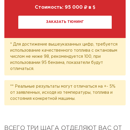
Стоимость:
95 000
в
ЗАКАЗАТЬ ТЮНИНГ
* Для достижение вышеуказанных цифр, требуется
использование качественного топлива с октановым
числом не ниже 98, рекомендуется 100, при
использовании 95 бензина, показатели будут
отличаться.
** Реальные результаты могут отличаться на +- 5%
от заявленных, исходя из температуры, топлива и
состояния конкретной машины.
ВСЕГО ТРИ ШАГА ОТДЕЛЯЮТ ВАС ОТ