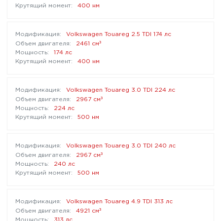
400 нм
Volkswagen Touareg 2.5 TDI 174 лс
³
2461 см
174 лс
400 нм
Volkswagen Touareg 3.0 TDI 224 лс
³
2967 см
224 лс
500 нм
Volkswagen Touareg 3.0 TDI 240 лс
³
2967 см
240 лс
500 нм
Volkswagen Touareg 4.9 TDI 313 лс
³
4921 см
313 лс