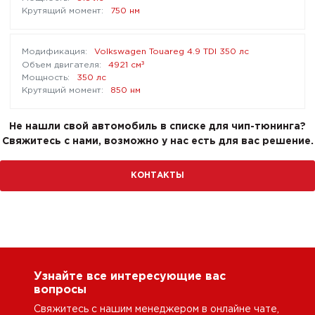
750 нм
Volkswagen Touareg 4.9 TDI 350 лс
³
4921 см
350 лс
850 нм
Не нашли свой автомобиль в списке для чип-тюнинга?
Свяжитесь с нами, возможно у нас есть для вас решение.
КОНТАКТЫ
Узнайте все интересующие вас
вопросы
Свяжитесь с нашим менеджером в онлайне чате,