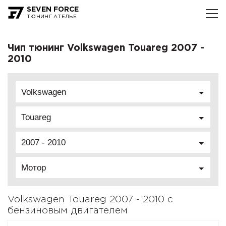
SEVEN FORCE
ТЮНИНГ АТЕЛЬЕ
Чип тюнинг Volkswagen Touareg 2007 -
2010
Volkswagen
Touareg
2007 - 2010
Мотор
Volkswagen Touareg 2007 - 2010 с
бензиновым двигателем